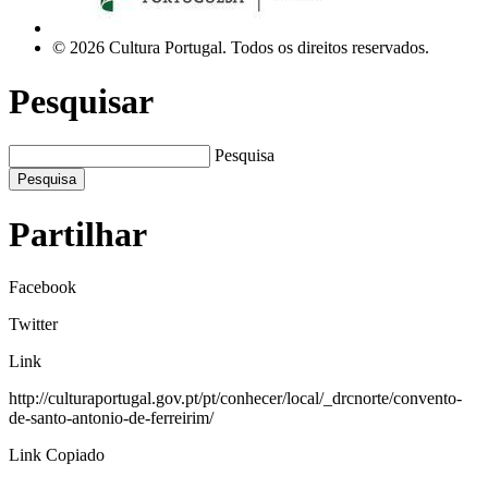
© 2026 Cultura Portugal. Todos os direitos reservados.
Pesquisar
Pesquisa
Pesquisa
Partilhar
Facebook
Twitter
Link
http://culturaportugal.gov.pt/pt/conhecer/local/_drcnorte/convento-
de-santo-antonio-de-ferreirim/
Link Copiado