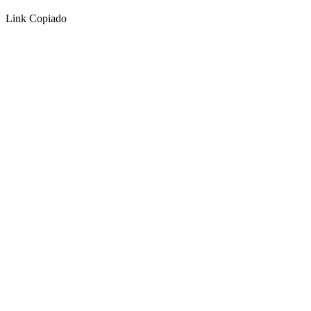
Link Copiado