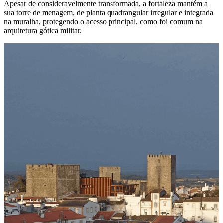
Apesar de consideravelmente transformada, a fortaleza mantém a
sua torre de menagem, de planta quadrangular irregular e integrada
na muralha, protegendo o acesso principal, como foi comum na
arquitetura gótica militar.