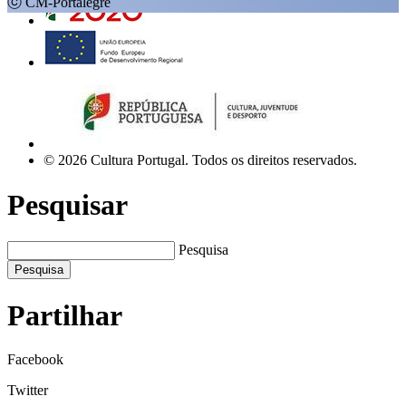
ⓒ CM-Portalegre
© 2026 Cultura Portugal. Todos os direitos reservados.
Pesquisar
Pesquisa
Pesquisa
Partilhar
Facebook
Twitter