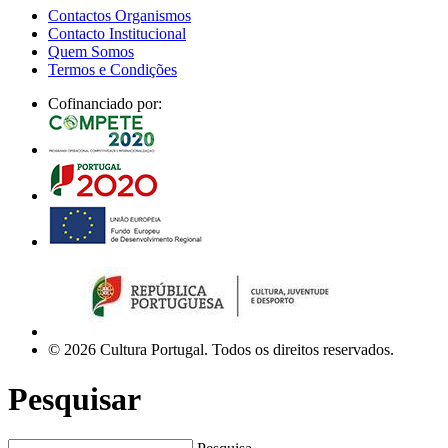
Contactos Organismos
Contacto Institucional
Quem Somos
Termos e Condições
Cofinanciado por:
© 2026 Cultura Portugal. Todos os direitos reservados.
Pesquisar