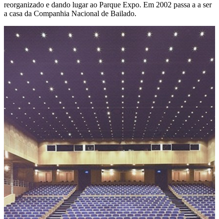
reorganizado e dando lugar ao Parque Expo. Em 2002 passa a a ser
a casa da Companhia Nacional de Bailado.