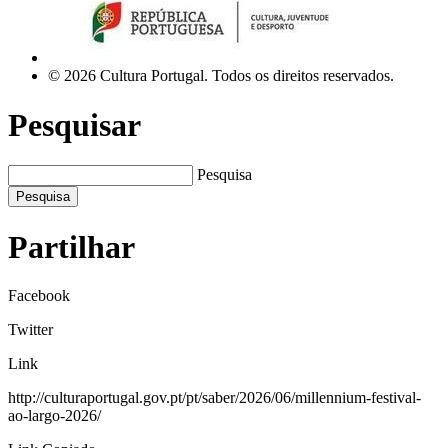
© 2026 Cultura Portugal. Todos os direitos reservados.
Pesquisar
Pesquisa
Pesquisa
Partilhar
Facebook
Twitter
Link
http://culturaportugal.gov.pt/pt/saber/2026/06/millennium-festival-
ao-largo-2026/