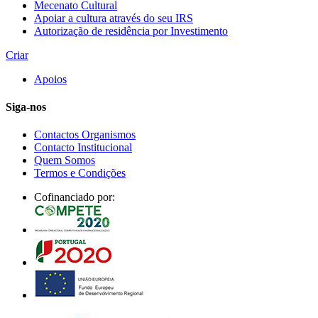
Mecenato Cultural
Apoiar a cultura através do seu IRS
Autorização de residência por Investimento
Criar
Apoios
Siga-nos
Contactos Organismos
Contacto Institucional
Quem Somos
Termos e Condições
Cofinanciado por: