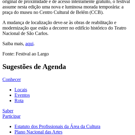
original de proximidade e de acesso inteiramente gratuito, o festival
assume nesta edição uma nova e luminosa morada temporária: a
praça do museu no Centro Cultural de Belém (CCB).
A mudança de localização deve-se às obras de reabilitação e
modernização que estão a decorrer no edifício histórico do Teatro
Nacional de São Carlos.
Saiba mais,
aqui
.
Fonte: Festival ao Largo
Sugestões de Agenda
Conhecer
Locais
Eventos
Rota
Saber
Participar
Estatuto dos Profissionais da Área da Cultura
Plano Nacional das Artes