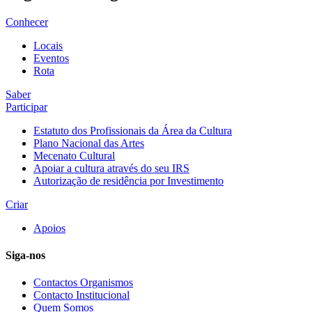
Conhecer
Locais
Eventos
Rota
Saber
Participar
Estatuto dos Profissionais da Área da Cultura
Plano Nacional das Artes
Mecenato Cultural
Apoiar a cultura através do seu IRS
Autorização de residência por Investimento
Criar
Apoios
Siga-nos
Contactos Organismos
Contacto Institucional
Quem Somos