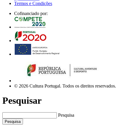
Termos e Condições
Cofinanciado por:
© 2026 Cultura Portugal. Todos os direitos reservados.
Pesquisar
Pesquisa
Pesquisa