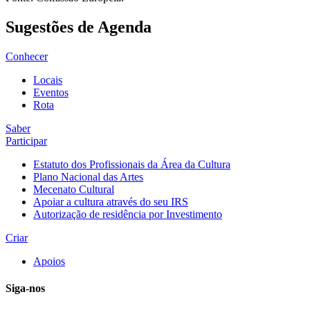
Sugestões de Agenda
Conhecer
Locais
Eventos
Rota
Saber
Participar
Estatuto dos Profissionais da Área da Cultura
Plano Nacional das Artes
Mecenato Cultural
Apoiar a cultura através do seu IRS
Autorização de residência por Investimento
Criar
Apoios
Siga-nos