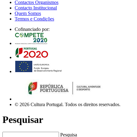
Contactos Organismos
Contacto Institucional
Quem Somos
Termos e Condições
Cofinanciado por:
© 2026 Cultura Portugal. Todos os direitos reservados.
Pesquisar
Pesquisa