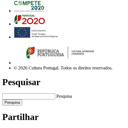
© 2026 Cultura Portugal. Todos os direitos reservados.
Pesquisar
Pesquisa
Pesquisa
Partilhar