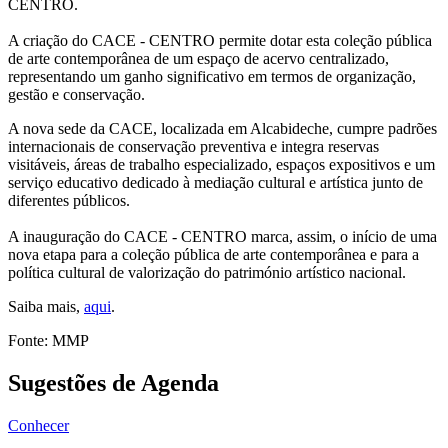
CENTRO.
A criação do CACE - CENTRO permite dotar esta coleção pública
de arte contemporânea de um espaço de acervo centralizado,
representando um ganho significativo em termos de organização,
gestão e conservação.
A nova sede da CACE, localizada em Alcabideche, cumpre padrões
internacionais de conservação preventiva e integra reservas
visitáveis, áreas de trabalho especializado, espaços expositivos e um
serviço educativo dedicado à mediação cultural e artística junto de
diferentes públicos.
A inauguração do CACE - CENTRO marca, assim, o início de uma
nova etapa para a coleção pública de arte contemporânea e para a
política cultural de valorização do património artístico nacional.
Saiba mais,
aqui
.
Fonte: MMP
Sugestões de Agenda
Conhecer