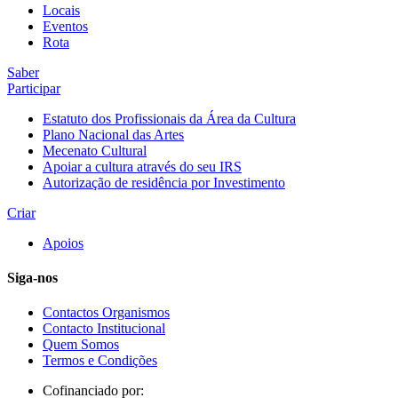
Locais
Eventos
Rota
Saber
Participar
Estatuto dos Profissionais da Área da Cultura
Plano Nacional das Artes
Mecenato Cultural
Apoiar a cultura através do seu IRS
Autorização de residência por Investimento
Criar
Apoios
Siga-nos
Contactos Organismos
Contacto Institucional
Quem Somos
Termos e Condições
Cofinanciado por: