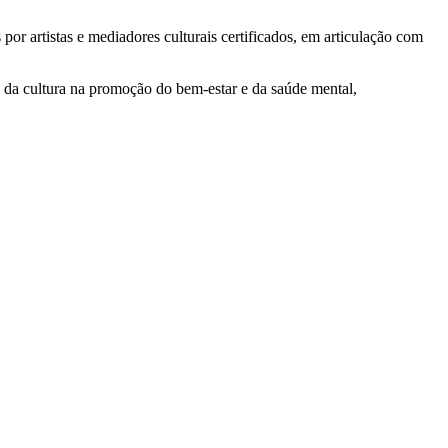
or artistas e mediadores culturais certificados, em articulação com
l da cultura na promoção do bem-estar e da saúde mental,