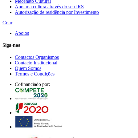
Mecenato Cultural
Apoiar a cultura através do seu IRS
Autorização de residência por Investimento
Criar
Apoios
Siga-nos
Contactos Organismos
Contacto Institucional
Quem Somos
Termos e Condições
Cofinanciado por: