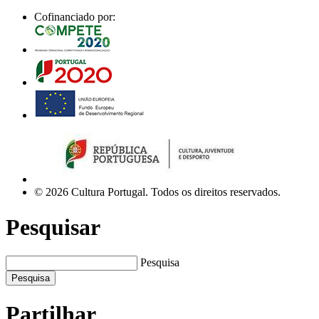
Cofinanciado por:
© 2026 Cultura Portugal. Todos os direitos reservados.
Pesquisar
Pesquisa
Pesquisa
Partilhar