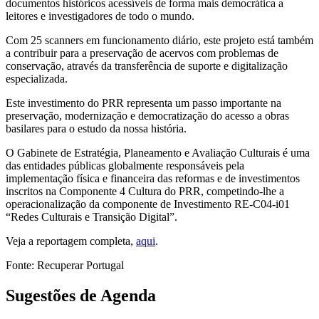
documentos históricos acessíveis de forma mais democrática a
leitores e investigadores de todo o mundo.
Com 25 scanners em funcionamento diário, este projeto está também
a contribuir para a preservação de acervos com problemas de
conservação, através da transferência de suporte e digitalização
especializada.
Este investimento do PRR representa um passo importante na
preservação, modernização e democratização do acesso a obras
basilares para o estudo da nossa história.
O Gabinete de Estratégia, Planeamento e Avaliação Culturais é uma
das entidades públicas globalmente responsáveis pela
implementação física e financeira das reformas e de investimentos
inscritos na Componente 4 Cultura do PRR, competindo-lhe a
operacionalização da componente de Investimento RE-C04-i01
“Redes Culturais e Transição Digital”.
Veja a reportagem completa,
aqui
.
Fonte: Recuperar Portugal
Sugestões de Agenda