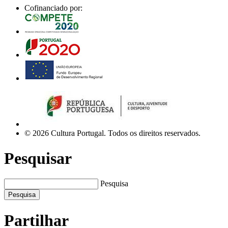
Cofinanciado por:
© 2026 Cultura Portugal. Todos os direitos reservados.
Pesquisar
Pesquisa
Pesquisa
Partilhar