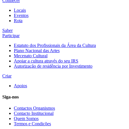
Conhecer
Locais
Eventos
Rota
Saber
Participar
Estatuto dos Profissionais da Área da Cultura
Plano Nacional das Artes
Mecenato Cultural
Apoiar a cultura através do seu IRS
Autorização de residência por Investimento
Criar
Apoios
Siga-nos
Contactos Organismos
Contacto Institucional
Quem Somos
Termos e Condições