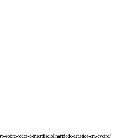
o-sobre-redes-e-interdisciplinaridade-artistica-em-aveiro/