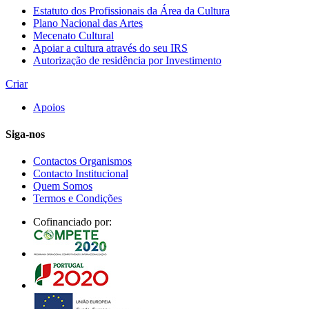
Estatuto dos Profissionais da Área da Cultura
Plano Nacional das Artes
Mecenato Cultural
Apoiar a cultura através do seu IRS
Autorização de residência por Investimento
Criar
Apoios
Siga-nos
Contactos Organismos
Contacto Institucional
Quem Somos
Termos e Condições
Cofinanciado por: