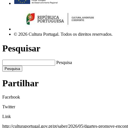
© 2026 Cultura Portugal. Todos os direitos reservados.
Pesquisar
Pesquisa
Pesquisa
Partilhar
Facebook
Twitter
Link
http://culturaportugal.gov.pt/pt/saber/2026/05/dgartes-promove-encontr