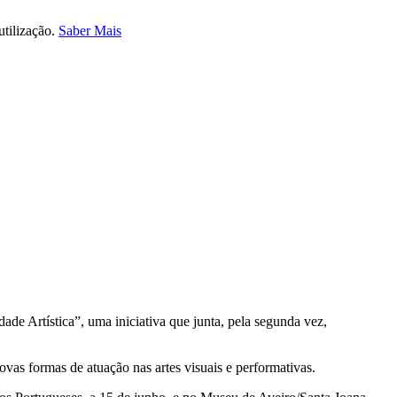
utilização.
Saber Mais
e Artística”, uma iniciativa que junta, pela segunda vez,
ovas formas de atuação nas artes visuais e performativas.