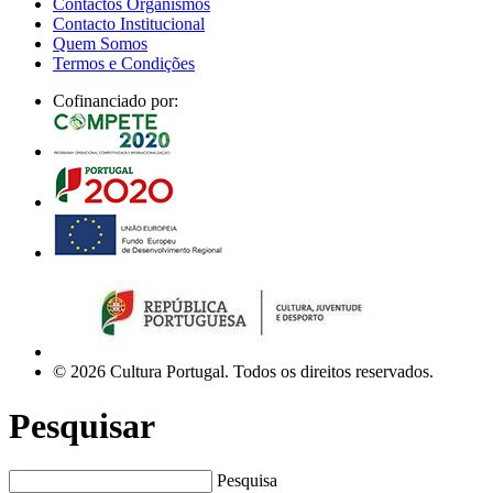
Contactos Organismos
Contacto Institucional
Quem Somos
Termos e Condições
Cofinanciado por:
© 2026 Cultura Portugal. Todos os direitos reservados.
Pesquisar
Pesquisa