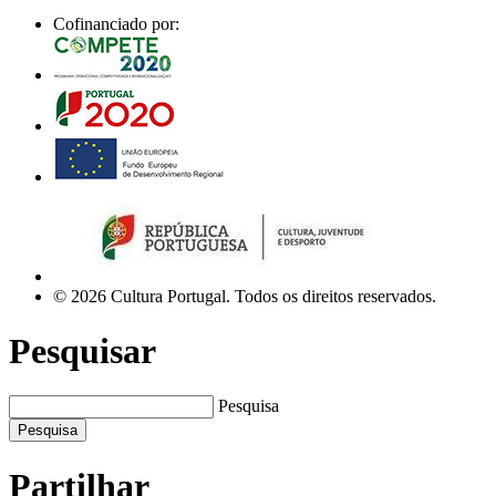
Cofinanciado por:
© 2026 Cultura Portugal. Todos os direitos reservados.
Pesquisar
Pesquisa
Pesquisa
Partilhar