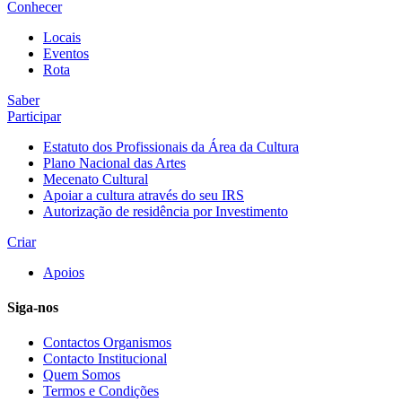
Conhecer
Locais
Eventos
Rota
Saber
Participar
Estatuto dos Profissionais da Área da Cultura
Plano Nacional das Artes
Mecenato Cultural
Apoiar a cultura através do seu IRS
Autorização de residência por Investimento
Criar
Apoios
Siga-nos
Contactos Organismos
Contacto Institucional
Quem Somos
Termos e Condições