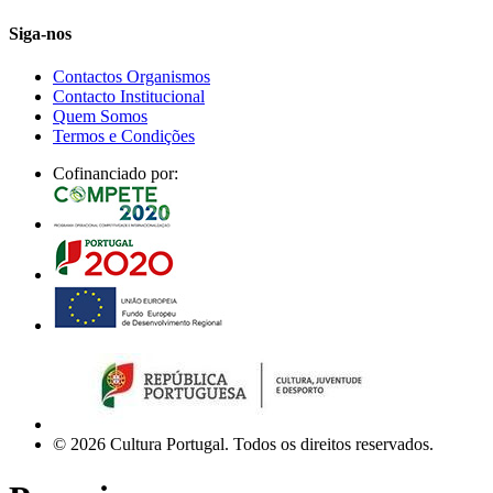
Siga-nos
Contactos Organismos
Contacto Institucional
Quem Somos
Termos e Condições
Cofinanciado por:
© 2026 Cultura Portugal. Todos os direitos reservados.