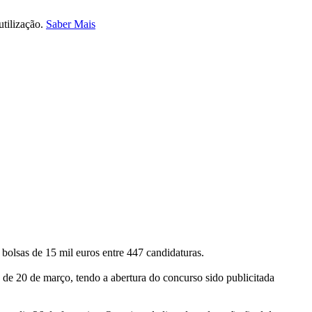
utilização.
Saber Mais
bolsas de 15 mil euros entre 447 candidaturas.
 de 20 de março, tendo a abertura do concurso sido publicitada