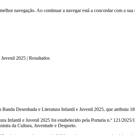
 melhor navegação. Ao continuar a navegar está a concordar com a sua 
 Juvenil 2025 | Resultados
anda Desenhada e Literatura Infantil e Juvenil 2025, que atribuiu 18 
Infantil e Juvenil 2025 foi estabelecido pela Portaria n.º 121/2025/1
nistra da Cultura, Juventude e Desporto.