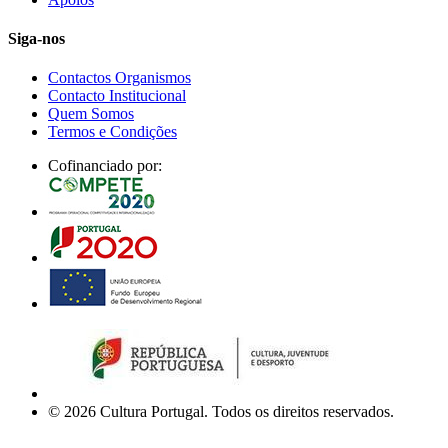
Siga-nos
Contactos Organismos
Contacto Institucional
Quem Somos
Termos e Condições
Cofinanciado por:
© 2026 Cultura Portugal. Todos os direitos reservados.