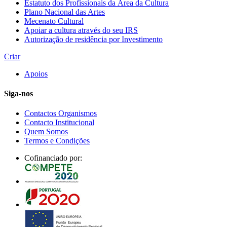
Estatuto dos Profissionais da Área da Cultura
Plano Nacional das Artes
Mecenato Cultural
Apoiar a cultura através do seu IRS
Autorização de residência por Investimento
Criar
Apoios
Siga-nos
Contactos Organismos
Contacto Institucional
Quem Somos
Termos e Condições
Cofinanciado por: