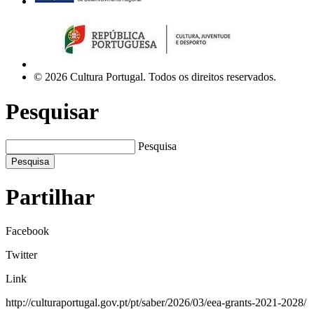
© 2026 Cultura Portugal. Todos os direitos reservados.
Pesquisar
Pesquisa
Pesquisa
Partilhar
Facebook
Twitter
Link
http://culturaportugal.gov.pt/pt/saber/2026/03/eea-grants-2021-2028/