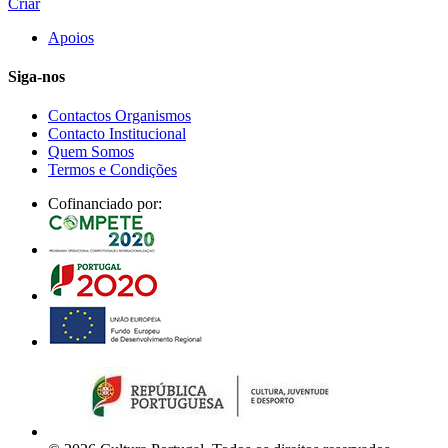
Criar
Apoios
Siga-nos
Contactos Organismos
Contacto Institucional
Quem Somos
Termos e Condições
Cofinanciado por: