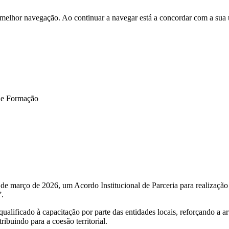
 melhor navegação. Ao continuar a navegar está a concordar com a sua 
de Formação
março de 2026, um Acordo Institucional de Parceria para realização 
”.
ificado à capacitação por parte das entidades locais, reforçando a ar
ibuindo para a coesão territorial.