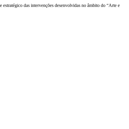
 e estratégico das intervenções desenvolvidas no âmbito do “Arte e