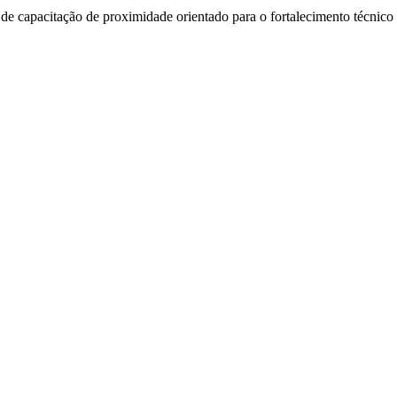
 de capacitação de proximidade orientado para o fortalecimento técnico