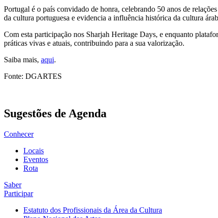
Portugal é o país convidado de honra, celebrando 50 anos de relaçõe
da cultura portuguesa e evidencia a influência histórica da cultura ár
Com esta participação nos Sharjah Heritage Days, e enquanto platafo
práticas vivas e atuais, contribuindo para a sua valorização.
Saiba mais,
aqui
.
Fonte: DGARTES
Sugestões de Agenda
Conhecer
Locais
Eventos
Rota
Saber
Participar
Estatuto dos Profissionais da Área da Cultura