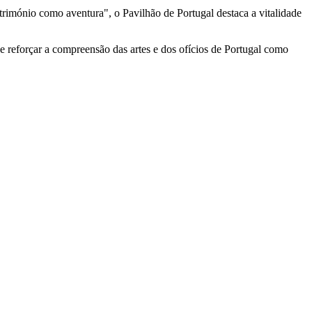
rimónio como aventura", o Pavilhão de Portugal destaca a vitalidade
 reforçar a compreensão das artes e dos ofícios de Portugal como