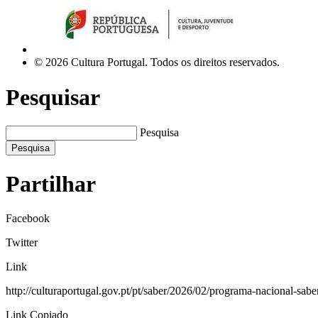
© 2026 Cultura Portugal. Todos os direitos reservados.
Pesquisar
Pesquisa
Pesquisa
Partilhar
Facebook
Twitter
Link
http://culturaportugal.gov.pt/pt/saber/2026/02/programa-nacional-sabe
Link Copiado