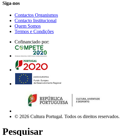
Siga-nos
Contactos Organismos
Contacto Institucional
Quem Somos
Termos e Condições
Cofinanciado por:
© 2026 Cultura Portugal. Todos os direitos reservados.
Pesquisar