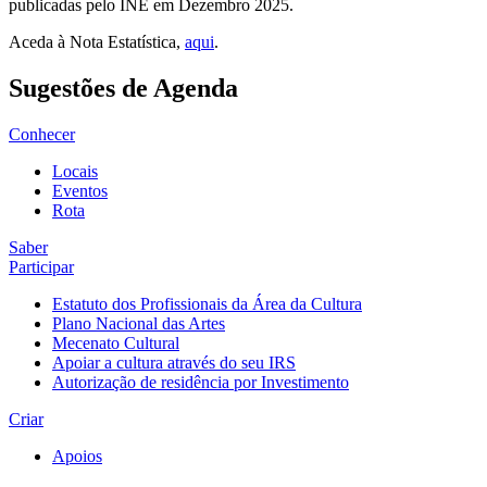
publicadas pelo INE em Dezembro 2025.
Aceda à Nota Estatística,
aqui
.
Sugestões de Agenda
Conhecer
Locais
Eventos
Rota
Saber
Participar
Estatuto dos Profissionais da Área da Cultura
Plano Nacional das Artes
Mecenato Cultural
Apoiar a cultura através do seu IRS
Autorização de residência por Investimento
Criar
Apoios