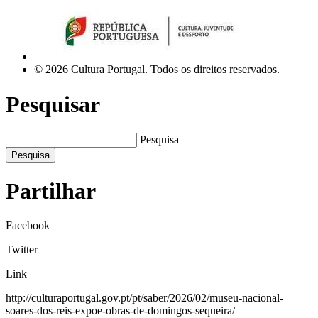
© 2026 Cultura Portugal. Todos os direitos reservados.
Pesquisar
Pesquisa
Pesquisa
Partilhar
Facebook
Twitter
Link
http://culturaportugal.gov.pt/pt/saber/2026/02/museu-nacional-
soares-dos-reis-expoe-obras-de-domingos-sequeira/