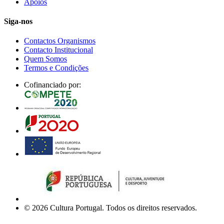
Apoios
Siga-nos
Contactos Organismos
Contacto Institucional
Quem Somos
Termos e Condições
Cofinanciado por:
© 2026 Cultura Portugal. Todos os direitos reservados.