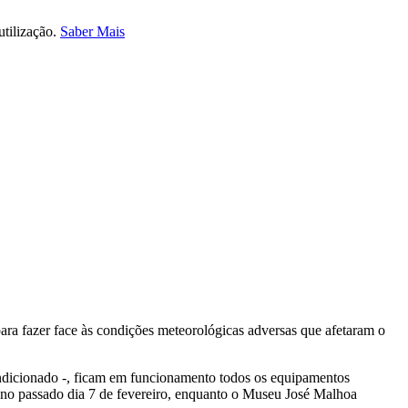
utilização.
Saber Mais
para fazer face às condições meteorológicas adversas que afetaram o
dicionado -, ficam em funcionamento todos os equipamentos
no passado dia 7 de fevereiro, enquanto o Museu José Malhoa