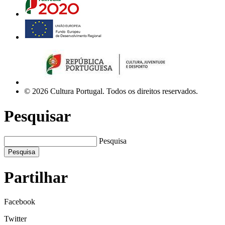
© 2026 Cultura Portugal. Todos os direitos reservados.
Pesquisar
Pesquisa
Pesquisa
Partilhar
Facebook
Twitter