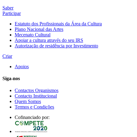
Saber
Participar
Estatuto dos Profissionais da Área da Cultura
Plano Nacional das Artes
Mecenato Cultural
Apoiar a cultura através do seu IRS
Autorização de residência por Investimento
Criar
Apoios
Siga-nos
Contactos Organismos
Contacto Institucional
Quem Somos
Termos e Condições
Cofinanciado por: