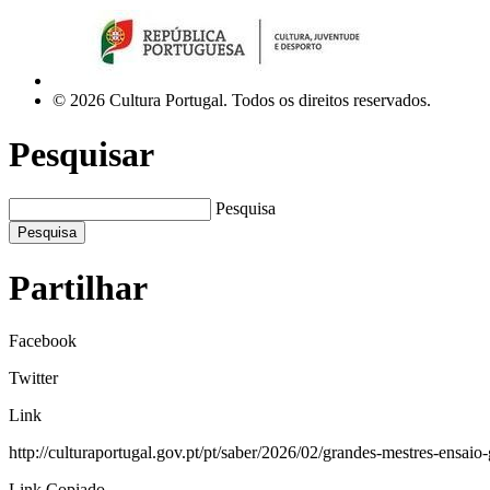
© 2026 Cultura Portugal. Todos os direitos reservados.
Pesquisar
Pesquisa
Pesquisa
Partilhar
Facebook
Twitter
Link
http://culturaportugal.gov.pt/pt/saber/2026/02/grandes-mestres-ensaio-g
Link Copiado