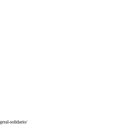
eral-solidario/