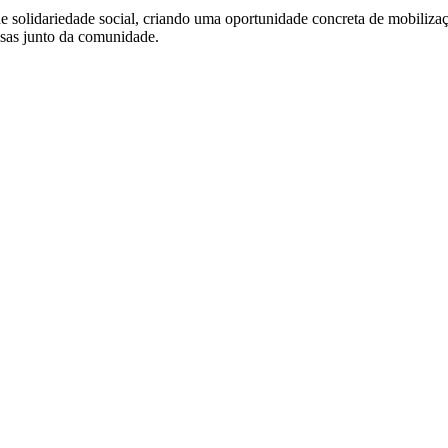
e solidariedade social, criando uma oportunidade concreta de mobilizaçã
usas junto da comunidade.