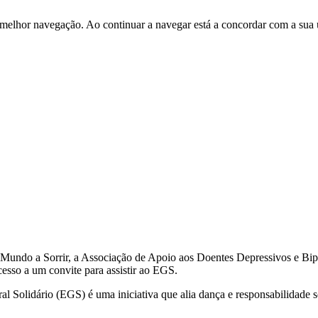
 melhor navegação. Ao continuar a navegar está a concordar com a sua 
a Mundo a Sorrir, a Associação de Apoio aos Doentes Depressivos e Bi
esso a um convite para assistir ao EGS.
 Solidário (EGS) é uma iniciativa que alia dança e responsabilidade s