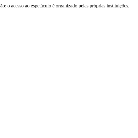
o: o acesso ao espetáculo é organizado pelas próprias instituições,