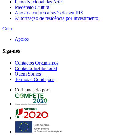
Plano Nacional das Artes
Mecenato Cultural
Apoiar a cultura através do seu IRS
Autorização de residência por Investimento
Criar
Apoios
Siga-nos
Contactos Organismos
Contacto Institucional
Quem Somos
Termos e Condições
Cofinanciado por: