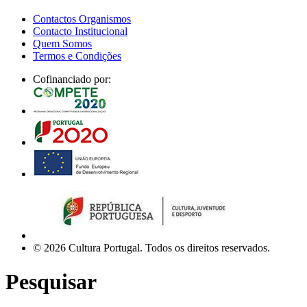
Contactos Organismos
Contacto Institucional
Quem Somos
Termos e Condições
Cofinanciado por:
© 2026 Cultura Portugal. Todos os direitos reservados.
Pesquisar