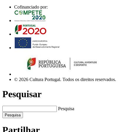
Cofinanciado por:
© 2026 Cultura Portugal. Todos os direitos reservados.
Pesquisar
Pesquisa
Pesquisa
Partilhar