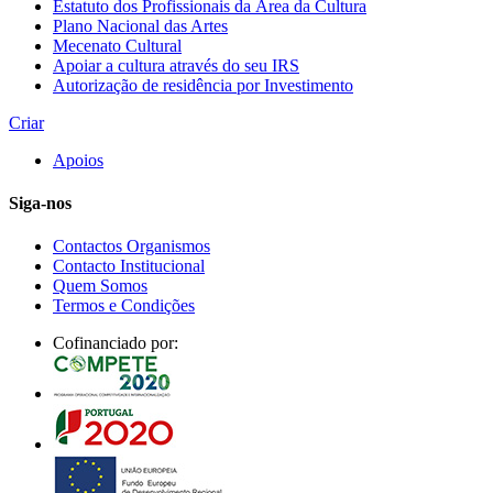
Estatuto dos Profissionais da Área da Cultura
Plano Nacional das Artes
Mecenato Cultural
Apoiar a cultura através do seu IRS
Autorização de residência por Investimento
Criar
Apoios
Siga-nos
Contactos Organismos
Contacto Institucional
Quem Somos
Termos e Condições
Cofinanciado por: