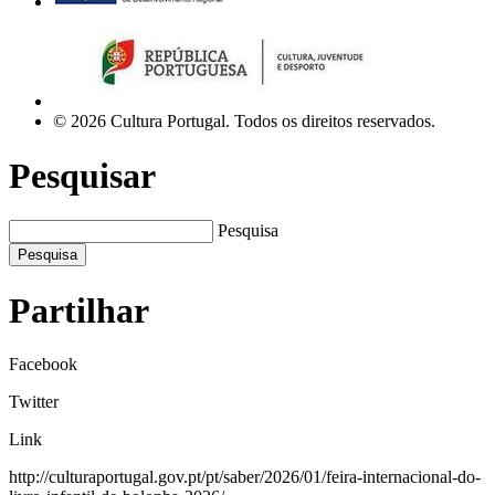
© 2026 Cultura Portugal. Todos os direitos reservados.
Pesquisar
Pesquisa
Pesquisa
Partilhar
Facebook
Twitter
Link
http://culturaportugal.gov.pt/pt/saber/2026/01/feira-internacional-do-