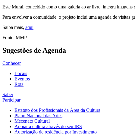
Este Mural, concebido como uma galeria ao ar livre, integra imagens 
Para envolver a comunidade, o projeto inclui uma agenda de visitas gu
Saiba mais,
aqui
.
Fonte: MMP
Sugestões de Agenda
Conhecer
Locais
Eventos
Rota
Saber
Participar
Estatuto dos Profissionais da Área da Cultura
Plano Nacional das Artes
Mecenato Cultural
Apoiar a cultura através do seu IRS
Autorização de residência por Investimento