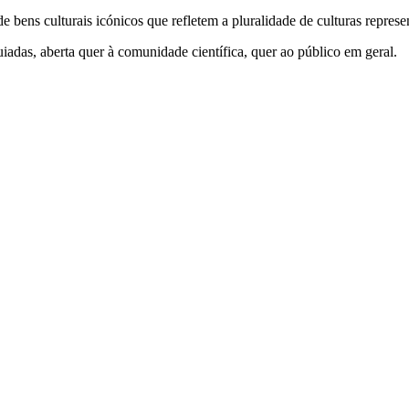
de bens culturais icónicos que refletem a pluralidade de culturas repr
iadas, aberta quer à comunidade científica, quer ao público em geral.