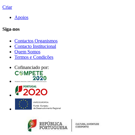
Criar
Apoios
Siga-nos
Contactos Organismos
Contacto Institucional
Quem Somos
Termos e Condições
Cofinanciado por: