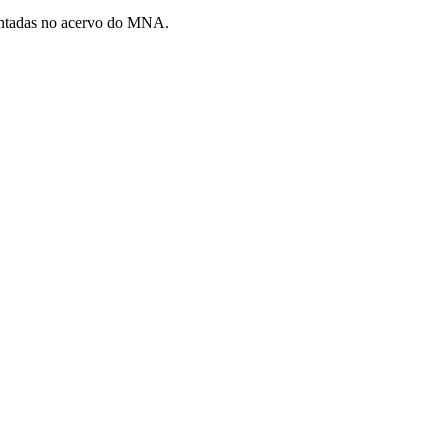
esentadas no acervo do MNA.