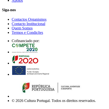
Apoios
Siga-nos
Contactos Organismos
Contacto Institucional
Quem Somos
Termos e Condições
Cofinanciado por:
© 2026 Cultura Portugal. Todos os direitos reservados.