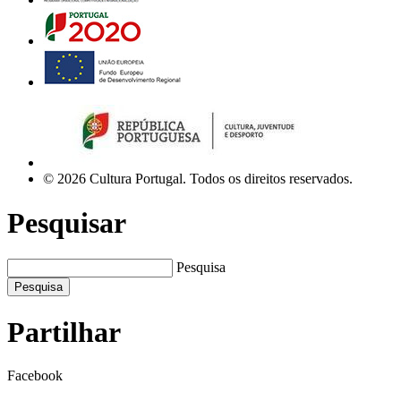
© 2026 Cultura Portugal. Todos os direitos reservados.
Pesquisar
Pesquisa
Pesquisa
Partilhar
Facebook