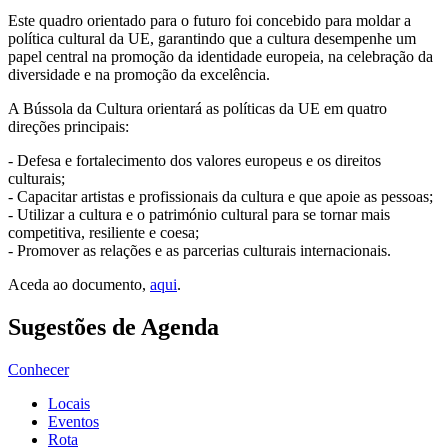
Este quadro orientado para o futuro foi concebido para moldar a
política cultural da UE, garantindo que a cultura desempenhe um
papel central na promoção da identidade europeia, na celebração da
diversidade e na promoção da excelência.
A Bússola da Cultura orientará as políticas da UE em quatro
direções principais:
- Defesa e fortalecimento dos valores europeus e os direitos
culturais;
- Capacitar artistas e profissionais da cultura e que apoie as pessoas;
- Utilizar a cultura e o património cultural para se tornar mais
competitiva, resiliente e coesa;
- Promover as relações e as parcerias culturais internacionais.
Aceda ao documento,
aqui
.
Sugestões de Agenda
Conhecer
Locais
Eventos
Rota