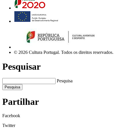
© 2026 Cultura Portugal. Todos os direitos reservados.
Pesquisar
Pesquisa
Pesquisa
Partilhar
Facebook
Twitter