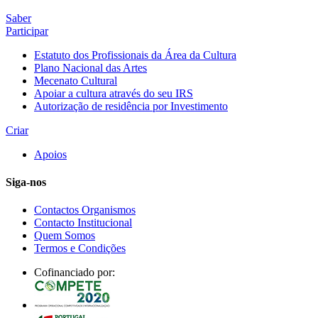
Saber
Participar
Estatuto dos Profissionais da Área da Cultura
Plano Nacional das Artes
Mecenato Cultural
Apoiar a cultura através do seu IRS
Autorização de residência por Investimento
Criar
Apoios
Siga-nos
Contactos Organismos
Contacto Institucional
Quem Somos
Termos e Condições
Cofinanciado por: