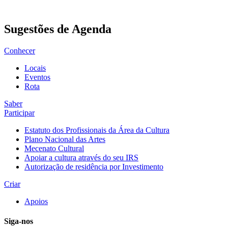
Sugestões de Agenda
Conhecer
Locais
Eventos
Rota
Saber
Participar
Estatuto dos Profissionais da Área da Cultura
Plano Nacional das Artes
Mecenato Cultural
Apoiar a cultura através do seu IRS
Autorização de residência por Investimento
Criar
Apoios
Siga-nos