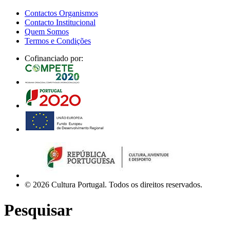
Contactos Organismos
Contacto Institucional
Quem Somos
Termos e Condições
Cofinanciado por:
© 2026 Cultura Portugal. Todos os direitos reservados.
Pesquisar