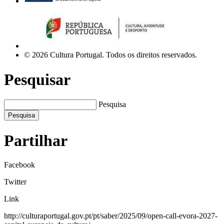
© 2026 Cultura Portugal. Todos os direitos reservados.
Pesquisar
Pesquisa
Pesquisa
Partilhar
Facebook
Twitter
Link
http://culturaportugal.gov.pt/pt/saber/2025/09/open-call-evora-2027-