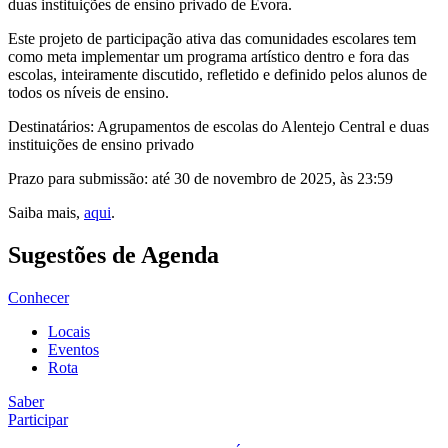
duas instituições de ensino privado de Évora.
Este projeto de participação ativa das comunidades escolares tem
como meta implementar um programa artístico dentro e fora das
escolas, inteiramente discutido, refletido e definido pelos alunos de
todos os níveis de ensino.
Destinatários: Agrupamentos de escolas do Alentejo Central e duas
instituições de ensino privado
Prazo para submissão: até 30 de novembro de 2025, às 23:59
Saiba mais,
aqui
.
Sugestões de Agenda
Conhecer
Locais
Eventos
Rota
Saber
Participar