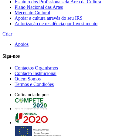
Estatuto dos Profissionais da Área da Cultura
Plano Nacional das Artes
Mecenato Cultural
Apoiar a cultura através do seu IRS
Autorização de residência por Investimento
Criar
Apoios
Siga-nos
Contactos Organismos
Contacto Institucional
Quem Somos
Termos e Condições
Cofinanciado por: