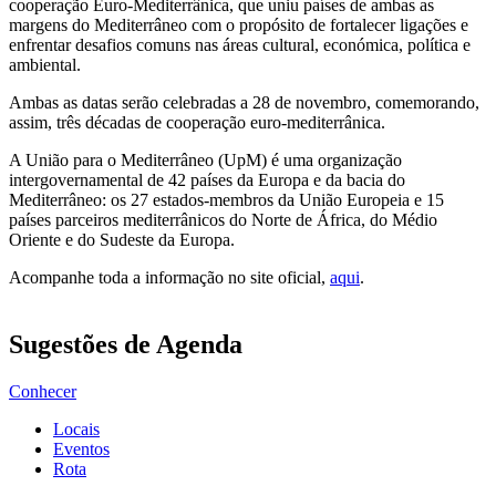
cooperação Euro-Mediterrânica, que uniu países de ambas as
margens do Mediterrâneo com o propósito de fortalecer ligações e
enfrentar desafios comuns nas áreas cultural, económica, política e
ambiental.
Ambas as datas serão celebradas a 28 de novembro, comemorando,
assim, três décadas de cooperação euro-mediterrânica.
A União para o Mediterrâneo (UpM) é uma organização
intergovernamental de 42 países da Europa e da bacia do
Mediterrâneo: os 27 estados-membros da União Europeia e 15
países parceiros mediterrânicos do Norte de África, do Médio
Oriente e do Sudeste da Europa.
Acompanhe toda a informação no site oficial,
aqui
.
Sugestões de Agenda
Conhecer
Locais
Eventos
Rota