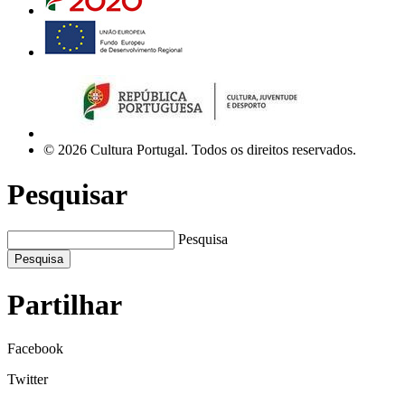
© 2026 Cultura Portugal. Todos os direitos reservados.
Pesquisar
Pesquisa
Pesquisa
Partilhar
Facebook
Twitter