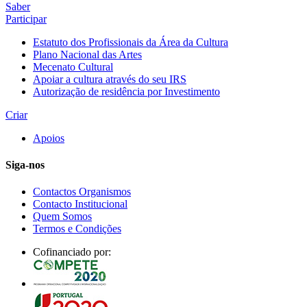
Saber
Participar
Estatuto dos Profissionais da Área da Cultura
Plano Nacional das Artes
Mecenato Cultural
Apoiar a cultura através do seu IRS
Autorização de residência por Investimento
Criar
Apoios
Siga-nos
Contactos Organismos
Contacto Institucional
Quem Somos
Termos e Condições
Cofinanciado por: