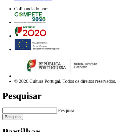
Cofinanciado por:
© 2026 Cultura Portugal. Todos os direitos reservados.
Pesquisar
Pesquisa
Pesquisa
Partilhar