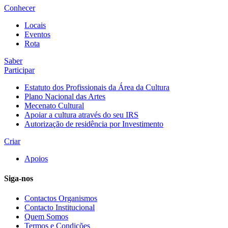
Conhecer
Locais
Eventos
Rota
Saber
Participar
Estatuto dos Profissionais da Área da Cultura
Plano Nacional das Artes
Mecenato Cultural
Apoiar a cultura através do seu IRS
Autorização de residência por Investimento
Criar
Apoios
Siga-nos
Contactos Organismos
Contacto Institucional
Quem Somos
Termos e Condições