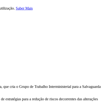
utilização.
Saber Mais
, que cria o Grupo de Trabalho Interministerial para a Salvaguarda
de estratégias para a redução de riscos decorrentes das alterações