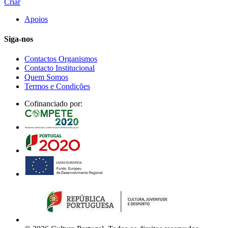
Criar
Apoios
Siga-nos
Contactos Organismos
Contacto Institucional
Quem Somos
Termos e Condições
Cofinanciado por: