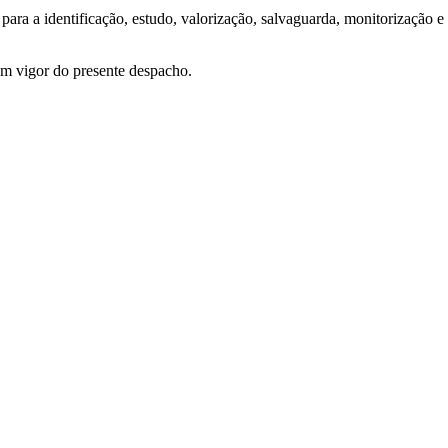
ra a identificação, estudo, valorização, salvaguarda, monitorização e
em vigor do presente despacho.