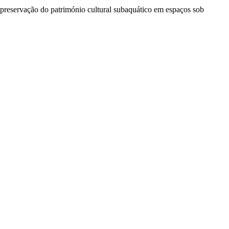
 preservação do património cultural subaquático em espaços sob