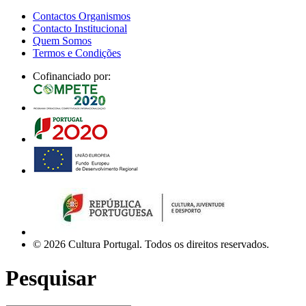
Contactos Organismos
Contacto Institucional
Quem Somos
Termos e Condições
Cofinanciado por:
© 2026 Cultura Portugal. Todos os direitos reservados.
Pesquisar