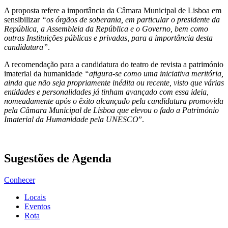
A proposta refere a importância da Câmara Municipal de Lisboa em
sensibilizar
“os órgãos de soberania, em particular o presidente da
República, a Assembleia da República e o Governo, bem como
outras Instituições públicas e privadas, para a importância desta
candidatura”
.
A recomendação para a candidatura do teatro de revista a património
imaterial da humanidade
“afigura-se como uma iniciativa meritória,
ainda que não seja propriamente inédita ou recente, visto que várias
entidades e personalidades já tinham avançado com essa ideia,
nomeadamente após o êxito alcançado pela candidatura promovida
pela Câmara Municipal de Lisboa que elevou o fado a Património
Imaterial da Humanidade pela UNESCO
”.
Sugestões de Agenda
Conhecer
Locais
Eventos
Rota