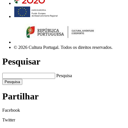
© 2026 Cultura Portugal. Todos os direitos reservados.
Pesquisar
Pesquisa
Pesquisa
Partilhar
Facebook
Twitter