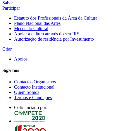
Saber
Participar
Estatuto dos Profissionais da Área da Cultura
Plano Nacional das Artes
Mecenato Cultural
Apoiar a cultura através do seu IRS
Autorização de residência por Investimento
Criar
Apoios
Siga-nos
Contactos Organismos
Contacto Institucional
Quem Somos
Termos e Condições
Cofinanciado por: