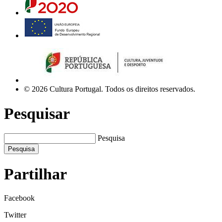
© 2026 Cultura Portugal. Todos os direitos reservados.
Pesquisar
Pesquisa
Pesquisa
Partilhar
Facebook
Twitter