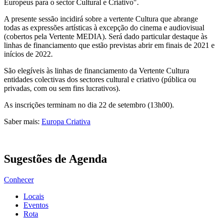
Europeus para o sector Cultural e Criativo".
A presente sessão incidirá sobre a vertente Cultura que abrange
todas as expressões artísticas à excepção do cinema e audiovisual
(cobertos pela Vertente MEDIA). Será dado particular destaque às
linhas de financiamento que estão previstas abrir em finais de 2021 e
inícios de 2022.
São elegíveis às linhas de financiamento da Vertente Cultura
entidades colectivas dos sectores cultural e criativo (pública ou
privadas, com ou sem fins lucrativos).
As inscrições terminam no dia 22 de setembro (13h00).
Saber mais:
Europa Criativa
Sugestões de Agenda
Conhecer
Locais
Eventos
Rota