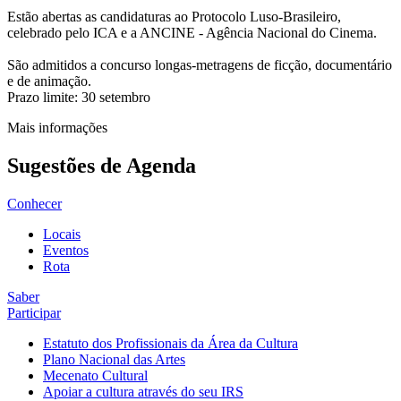
Estão abertas as candidaturas ao Protocolo Luso-Brasileiro,
celebrado pelo ICA e a ANCINE - Agência Nacional do Cinema.
São admitidos a concurso longas-metragens de ficção, documentário
e de animação.
Prazo limite: 30 setembro
Mais informações
Sugestões de Agenda
Conhecer
Locais
Eventos
Rota
Saber
Participar
Estatuto dos Profissionais da Área da Cultura
Plano Nacional das Artes
Mecenato Cultural
Apoiar a cultura através do seu IRS