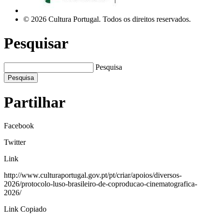
© 2026 Cultura Portugal. Todos os direitos reservados.
Pesquisar
Pesquisa
Pesquisa
Partilhar
Facebook
Twitter
Link
http://www.culturaportugal.gov.pt/pt/criar/apoios/diversos-
2026/protocolo-luso-brasileiro-de-coproducao-cinematografica-
2026/
Link Copiado