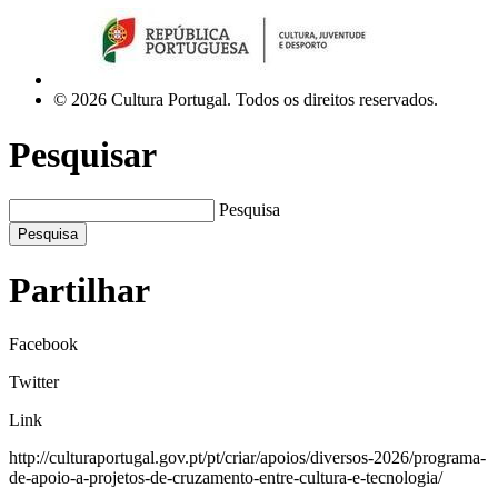
© 2026 Cultura Portugal. Todos os direitos reservados.
Pesquisar
Pesquisa
Pesquisa
Partilhar
Facebook
Twitter
Link
http://culturaportugal.gov.pt/pt/criar/apoios/diversos-2026/programa-
de-apoio-a-projetos-de-cruzamento-entre-cultura-e-tecnologia/