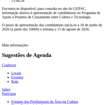
15.08.26
Encontra-se disponível, para consulta no site do GEPAC,
informação alusiva à apresentação de candidaturas ao Programa de
Apoio a Projetos de Cruzamento entre Cultura e Tecnologia.
O prazo de apresentação das candidaturas inicia-se a 18 de junho de
2026 (a partir das 10h00) e termina a 15 de agosto de 2026.
Mais informações
Sugestões de Agenda
Conhecer
Locais
Eventos
Rota
Saber
Participar
Estatuto dos Profissionais da Área da Cultura