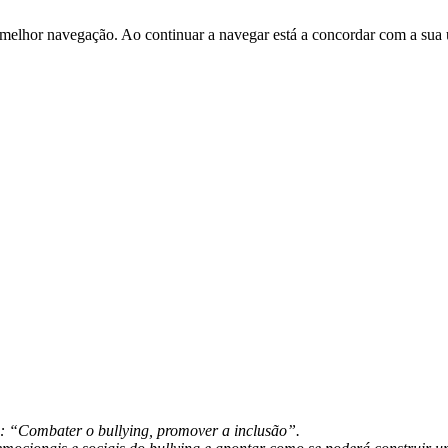
 melhor navegação. Ao continuar a navegar está a concordar com a sua 
“Combater o bullying, promover a inclusão”.