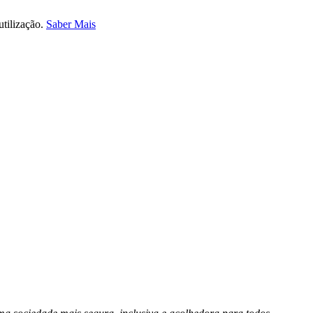
utilização.
Saber Mais