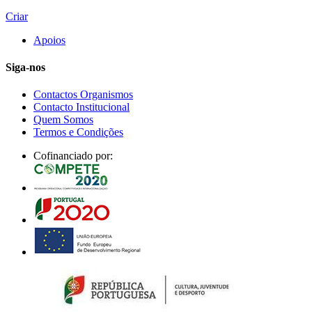
Criar
Apoios
Siga-nos
Contactos Organismos
Contacto Institucional
Quem Somos
Termos e Condições
Cofinanciado por: