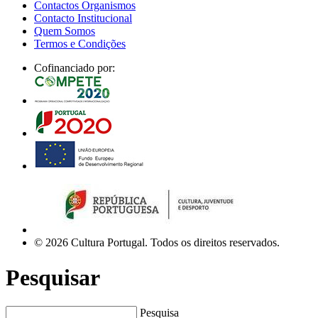
Contactos Organismos
Contacto Institucional
Quem Somos
Termos e Condições
Cofinanciado por:
© 2026 Cultura Portugal. Todos os direitos reservados.
Pesquisar
Pesquisa