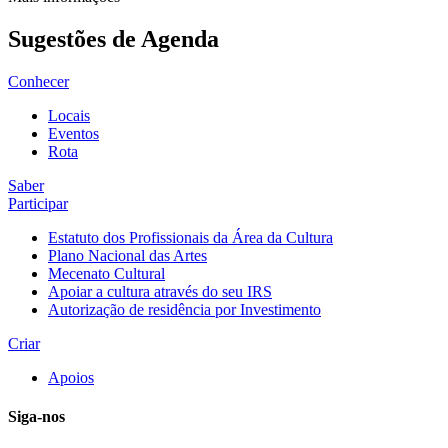
Sugestões de Agenda
Conhecer
Locais
Eventos
Rota
Saber
Participar
Estatuto dos Profissionais da Área da Cultura
Plano Nacional das Artes
Mecenato Cultural
Apoiar a cultura através do seu IRS
Autorização de residência por Investimento
Criar
Apoios
Siga-nos