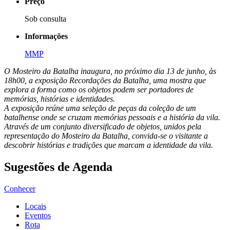
Preço
Sob consulta
Informações
MMP
O Mosteiro da Batalha inaugura, no próximo dia 13 de junho, às
18h00, a exposição Recordações da Batalha, uma mostra que
explora a forma como os objetos podem ser portadores de
memórias, histórias e identidades.
A exposição reúne uma seleção de peças da coleção de um
batalhense onde se cruzam memórias pessoais e a história da vila.
Através de um conjunto diversificado de objetos, unidos pela
representação do Mosteiro da Batalha, convida-se o visitante a
descobrir histórias e tradições que marcam a identidade da vila.
Sugestões de Agenda
Conhecer
Locais
Eventos
Rota