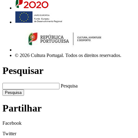
© 2026 Cultura Portugal. Todos os direitos reservados.
Pesquisar
Pesquisa
Pesquisa
Partilhar
Facebook
Twitter