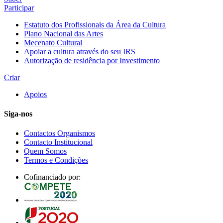
Participar
Estatuto dos Profissionais da Área da Cultura
Plano Nacional das Artes
Mecenato Cultural
Apoiar a cultura através do seu IRS
Autorização de residência por Investimento
Criar
Apoios
Siga-nos
Contactos Organismos
Contacto Institucional
Quem Somos
Termos e Condições
Cofinanciado por: