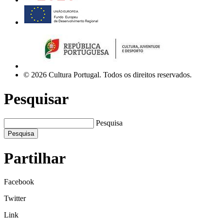
© 2026 Cultura Portugal. Todos os direitos reservados.
Pesquisar
Pesquisa
Pesquisa
Partilhar
Facebook
Twitter
Link