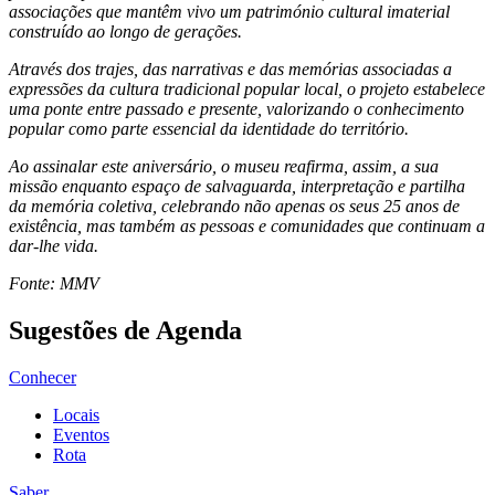
associações que mantêm vivo um património cultural imaterial
construído ao longo de gerações.
Através dos trajes, das narrativas e das memórias associadas a
expressões da cultura tradicional popular local, o projeto estabelece
uma ponte entre passado e presente, valorizando o conhecimento
popular como parte essencial da identidade do território.
Ao assinalar este aniversário, o museu reafirma, assim, a sua
missão enquanto espaço de salvaguarda, interpretação e partilha
da memória coletiva, celebrando não apenas os seus 25 anos de
existência, mas também as pessoas e comunidades que continuam a
dar-lhe vida.
Fonte: MMV
Sugestões de Agenda
Conhecer
Locais
Eventos
Rota
Saber