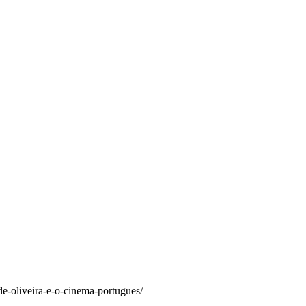
de-oliveira-e-o-cinema-portugues/