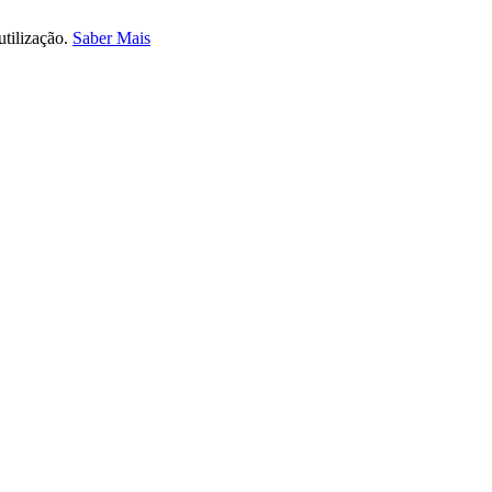
utilização.
Saber Mais