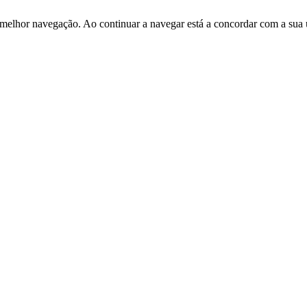
 melhor navegação. Ao continuar a navegar está a concordar com a sua 