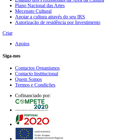
Plano Nacional das Artes
Mecenato Cultural
Apoiar a cultura através do seu IRS
Autorização de residência por Investimento
Criar
Apoios
Siga-nos
Contactos Organismos
Contacto Institucional
Quem Somos
Termos e Condições
Cofinanciado por: