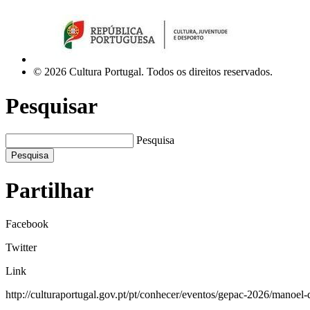
© 2026 Cultura Portugal. Todos os direitos reservados.
Pesquisar
Pesquisa
Pesquisa
Partilhar
Facebook
Twitter
Link
http://culturaportugal.gov.pt/pt/conhecer/eventos/gepac-2026/manoel-