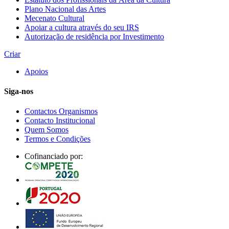
Plano Nacional das Artes
Mecenato Cultural
Apoiar a cultura através do seu IRS
Autorização de residência por Investimento
Criar
Apoios
Siga-nos
Contactos Organismos
Contacto Institucional
Quem Somos
Termos e Condições
Cofinanciado por: