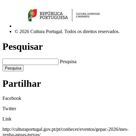
© 2026 Cultura Portugal. Todos os direitos reservados.
Pesquisar
Pesquisa
Pesquisa
Partilhar
Facebook
Twitter
Link
http://culturaportugal.gov.pt/pt/conhecer/eventos/gepac-2026/ines-
zenha-aguas-turvas/