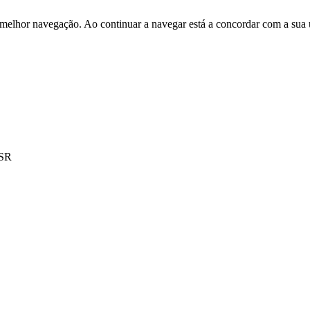
 melhor navegação. Ao continuar a navegar está a concordar com a sua 
NSR