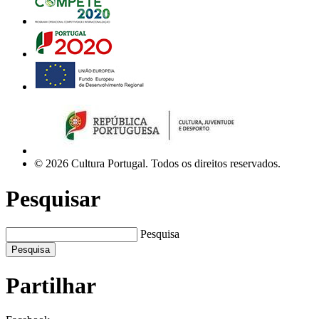
© 2026 Cultura Portugal. Todos os direitos reservados.
Pesquisar
Pesquisa
Pesquisa
Partilhar