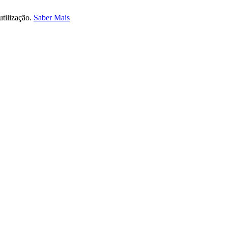
utilização.
Saber Mais