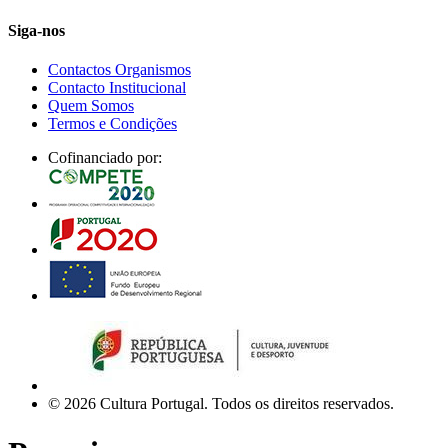
Siga-nos
Contactos Organismos
Contacto Institucional
Quem Somos
Termos e Condições
Cofinanciado por:
© 2026 Cultura Portugal. Todos os direitos reservados.