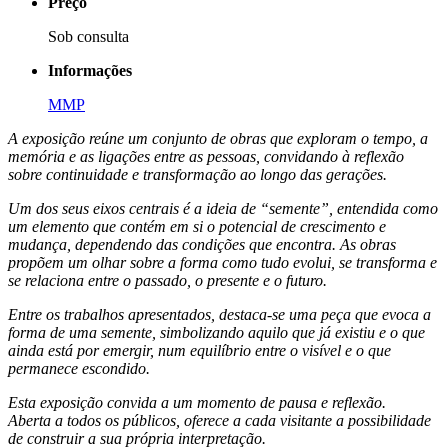
Preço
Sob consulta
Informações
MMP
A exposição reúne um conjunto de obras que exploram o tempo, a
memória e as ligações entre as pessoas, convidando à reflexão
sobre continuidade e transformação ao longo das gerações.
Um dos seus eixos centrais é a ideia de “semente”, entendida como
um elemento que contém em si o potencial de crescimento e
mudança, dependendo das condições que encontra. As obras
propõem um olhar sobre a forma como tudo evolui, se transforma e
se relaciona entre o passado, o presente e o futuro.
Entre os trabalhos apresentados, destaca-se uma peça que evoca a
forma de uma semente, simbolizando aquilo que já existiu e o que
ainda está por emergir, num equilíbrio entre o visível e o que
permanece escondido.
Esta exposição convida a um momento de pausa e reflexão.
Aberta a todos os públicos, oferece a cada visitante a possibilidade
de construir a sua própria interpretação.