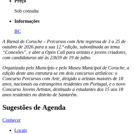
Preço
Sob consulta
Informações
BC
A Bienal de Coruche – Percursos com Arte regressa de 3 a 25 de
outubro de 2026 para a sua 12.ª edição, subordinada ao tema
“Conexões”, e abre a Open Call para artistas e jovens criadores,
com candidaturas até às 23h59 de 19 de julho.
Organizada pelo Município e pelo Museu Municipal de Coruche, a
edição deste ano estrutura-se em dois concursos artísticos: o
Concurso Percursos com Arte, dirigido a artistas maiores de 18
anos, nacionais ou estrangeiros residentes em Portugal, e o novo
Concurso Jovens Artistas, destinado a estudantes dos 15 aos 18
anos residentes no distrito de Santarém.
Sugestões de Agenda
Conhecer
Locais