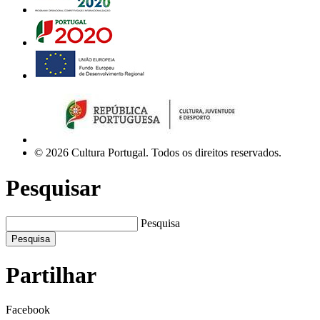
© 2026 Cultura Portugal. Todos os direitos reservados.
Pesquisar
Pesquisa
Pesquisa
Partilhar
Facebook